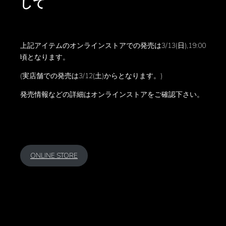
して
上記アイテムのオンラインストアでの発売は3/13(日),19:00
頃となります。
(実店舗での発売は3/12(土)からとなります。)
発売情報などの詳細はオンラインストアをご確認下さい。
ONLINE STORE