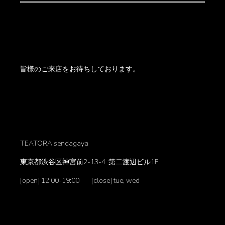
皆様のご来店をお待ちしております。
TEATORA sendagaya
東京都渋谷区神宮前2-13-4 第二渡辺ビル1F
[open] 12:00-19:00 [close] tue, wed