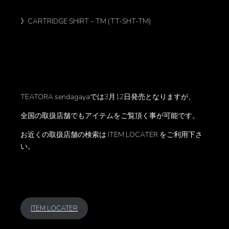
》CARTRIDGE SHIRT – TM (TT-SHT-TM)
TEATORA sendagayaでは3月12日発売となりますが、
全国の取扱店舗でもアイテムをご覧頂く事が可能です。
お近くの取扱店舗の検索は ITEM LOCATER をご利用下さ
い。
ITEM LOCATER