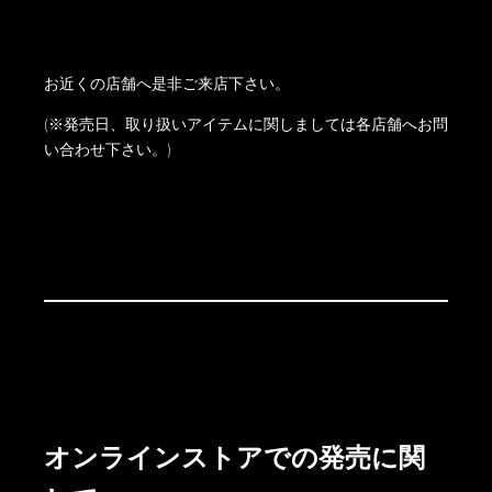
お近くの店舗へ是非ご来店下さい。
(※発売日、取り扱いアイテムに関しましては各店舗へお問
い合わせ下さい。)
オンラインストアでの発売に関