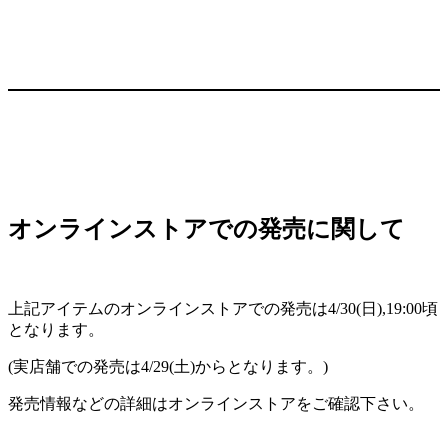
オンラインストアでの発売に関して
上記アイテムのオンラインストアでの発売は4/30(日),19:00頃
となります。
(実店舗での発売は4/29(土)からとなります。)
発売情報などの詳細はオンラインストアをご確認下さい。