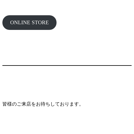
ONLINE STORE
皆様のご来店をお待ちしております。