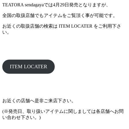
TEATORA sendagayaでは4月29日発売となりますが、
全国の取扱店舗でもアイテムをご覧頂く事が可能です。
お近くの取扱店舗の検索は ITEM LOCATER をご利用下さ
い。
ITEM LOCATER
お近くの店舗へ是非ご来店下さい。
(※発売日、取り扱いアイテムに関しましては各店舗へお問
い合わせ下さい。)