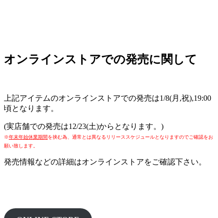
オンラインストアでの発売に関して
上記アイテムのオンラインストアでの発売は1/8(月,祝),19:00
頃となります。
(実店舗での発売は12/23(土)からとなります。)
※
年末年始休業期間
を挟む為、通常とは異なるリリーススケジュールとなりますのでご確認をお
願い致します。
発売情報などの詳細はオンラインストアをご確認下さい。