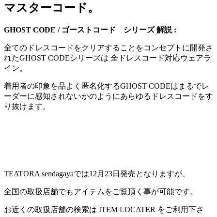
マスターコード。
GHOST CODE / ゴーストコード シリーズ 解説 :
全てのドレスコードをクリアすることをコンセプトに開発さ
れたGHOST CODEシリーズは 全ドレスコード対応ウェアラ
イン。
着用者の印象を品よく匿名化するGHOST CODEはまるでレ
ーダーに感知されないかのようにあらゆるドレスコードをす
り抜けます。
TEATORA sendagayaでは12月23日発売となりますが、
全国の取扱店舗でもアイテムをご覧頂く事が可能です。
お近くの取扱店舗の検索は ITEM LOCATER をご利用下さ