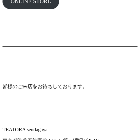
ONLINE STORE
皆様のご来店をお待ちしております。
TEATORA sendagaya