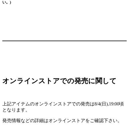
い。)
オンラインストアでの発売に関して
上記アイテムのオンラインストアでの発売は8/4(日),19:00頃
となります。
発売情報などの詳細はオンラインストアをご確認下さい。