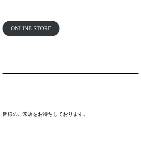
ONLINE STORE
皆様のご来店をお待ちしております。