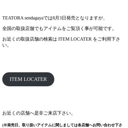
TEATORA sendagayaでは8月3日発売となりますが、
全国の取扱店舗でもアイテムをご覧頂く事が可能です。
お近くの取扱店舗の検索は ITEM LOCATER をご利用下さ
い。
ITEM LOCATER
お近くの店舗へ是非ご来店下さい。
(※発売日、取り扱いアイテムに関しましては各店舗へお問い合わせ下さ