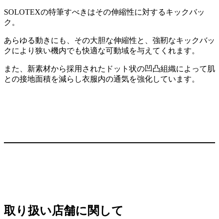
SOLOTEXの特筆すべきはその伸縮性に対するキックバッ
ク。
あらゆる動きにも、その大胆な伸縮性と、強靭なキックバッ
クにより狭い機内でも快適な可動域を与えてくれます。
また、新素材から採用されたドット状の凹凸組織によって肌
との接地面積を減らし衣服内の通気を強化しています。
取り扱い店舗に関して