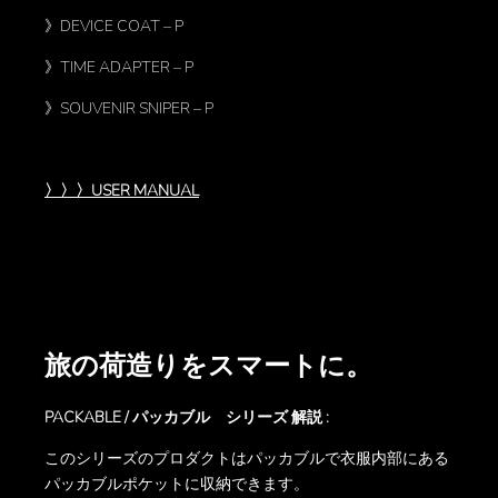
》DEVICE COAT – P
》TIME ADAPTER – P
》SOUVENIR SNIPER – P
〉〉〉USER MANUAL
旅の荷造りをスマートに。
PACKABLE / パッカブル シリーズ 解説 :
このシリーズのプロダクトはパッカブルで衣服内部にある
パッカブルポケットに収納できます。