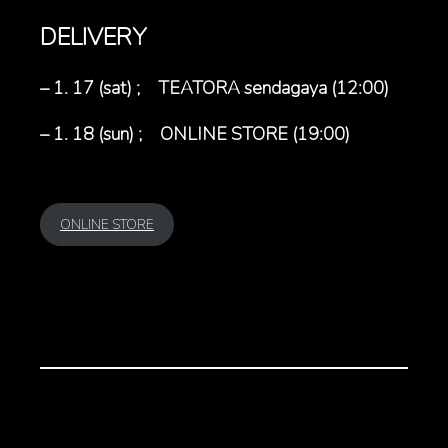
DELIVERY
– 1. 17 (sat) ; TEATORA sendagaya (12:00)
– 1. 18 (sun) ; ONLINE STORE (19:00)
ONLINE STORE