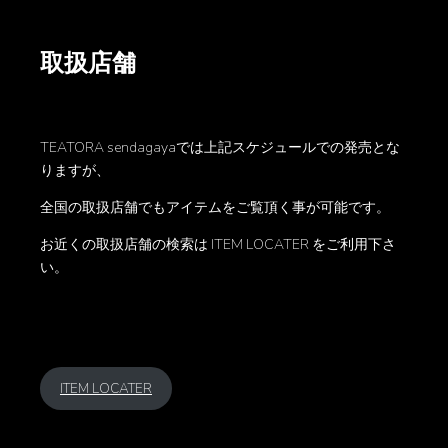
取扱店舗
TEATORA sendagayaでは上記スケジュールでの発売とな
りますが、
全国の取扱店舗でもアイテムをご覧頂く事が可能です。
お近くの取扱店舗の検索は ITEM LOCATER をご利用下さ
い。
ITEM LOCATER