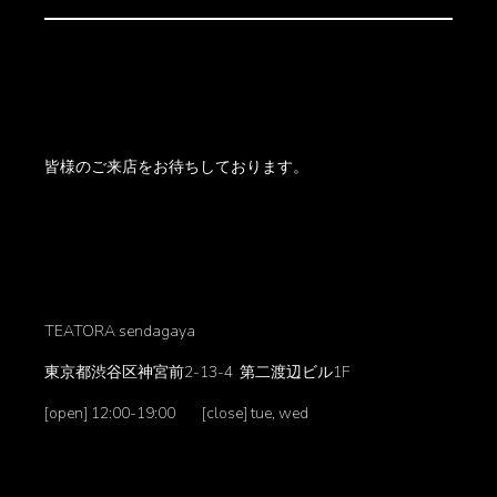
皆様のご来店をお待ちしております。
TEATORA sendagaya
東京都渋谷区神宮前2-13-4 第二渡辺ビル1F
[open] 12:00-19:00 [close] tue, wed