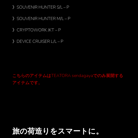
》SOUVENIR HUNTER S/L – P
》SOUVENIR HUNTER M/L – P
》CRYPTOWORK JKT – P
》DEVICE CRUISER L/L – P
こちらのアイテムはTEATORA sendagayaでのみ展開する
アイテムです。
旅の荷造りをスマートに。