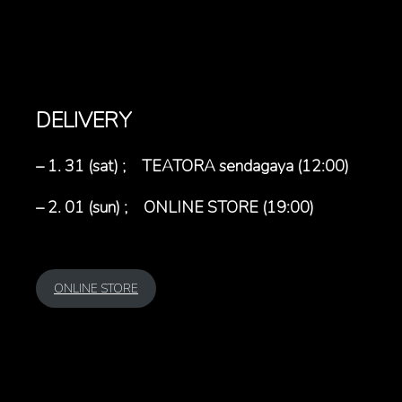
DELIVERY
– 1. 31 (sat) ; TEATORA sendagaya (12:00)
– 2. 01 (sun) ; ONLINE STORE (19:00)
ONLINE STORE