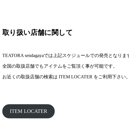
取り扱い店舗に関して
TEATORA sendagayaでは上記スケジュールでの発売となり
全国の取扱店舗でもアイテムをご覧頂く事が可能です。
お近くの取扱店舗の検索は ITEM LOCATER をご利用下さい
ITEM LOCATER