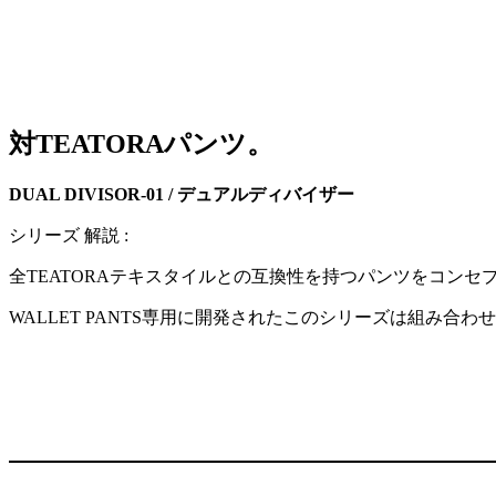
対TEATORAパンツ。
DUAL DIVISOR-01 / デュアルディバイザー
シリーズ 解説 :
全TEATORAテキスタイルとの互換性を持つパンツをコンセプト
WALLET PANTS専用に開発されたこのシリーズは組み合わ