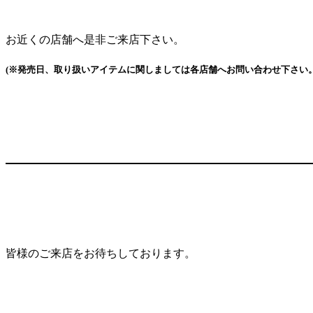
お近くの店舗へ是非ご来店下さい。
(※発売日、取り扱いアイテムに関しましては各店舗へお問い合わせ下さい。
皆様のご来店をお待ちしております。