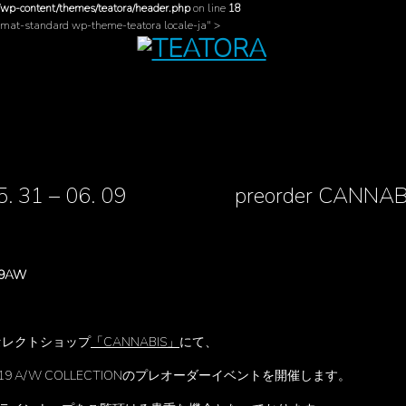
/wp-content/themes/teatora/header.php
on line
18
ormat-standard wp-theme-teatora locale-ja" >
05. 31 – 06. 09 preorder CANNAB
019AW
セレクトショップ
「CANNABIS」
にて、
2019 A/W COLLECTIONのプレオーダーイベントを開催します。