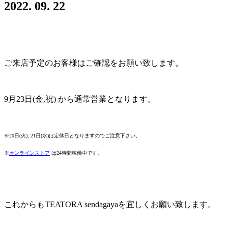
2022. 09. 22
ご来店予定のお客様はご確認をお願い致します。
9月23日(金,祝) から通常営業となります。
※20日(火), 21日(水)は定休日となりますのでご注意下さい。
※
オンラインストア
は24時間稼働中です。
これからもTEATORA sendagayaを宜しくお願い致します。